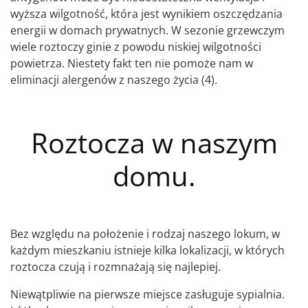
wyższa wilgotność, która jest wynikiem oszczędzania
energii w domach prywatnych. W sezonie grzewczym
wiele roztoczy ginie z powodu niskiej wilgotności
powietrza. Niestety fakt ten nie pomoże nam w
eliminacji alergenów z naszego życia (4).
Roztocza w naszym
domu.
Bez względu na położenie i rodzaj naszego lokum, w
każdym mieszkaniu istnieje kilka lokalizacji, w których
roztocza czują i rozmnażają się najlepiej.
Niewątpliwie na pierwsze miejsce zasługuje sypialnia.