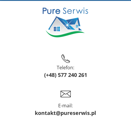
Telefon:
(+48) 577 240 261
E-mail:
kontakt@pureserwis.pl