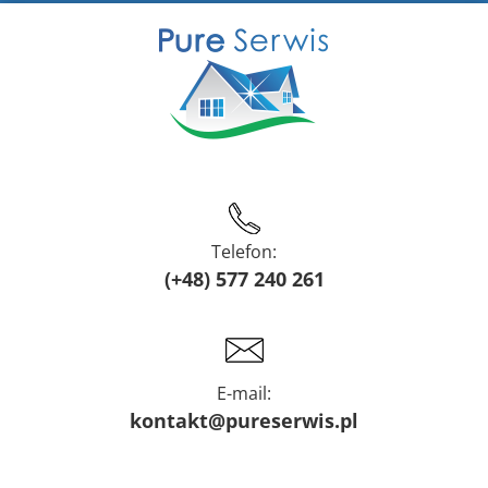
Telefon:
(+48) 577 240 261
E-mail:
kontakt@pureserwis.pl