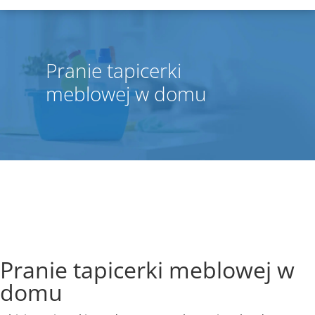
Pranie tapicerki
meblowej w domu
Pranie tapicerki meblowej w
domu