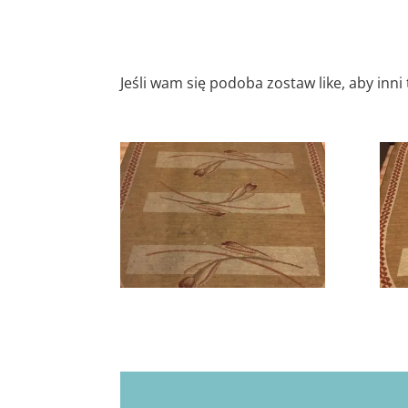
Jeśli wam się podoba zostaw like, aby inni