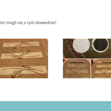
 też mogli się o tym dowiedzieć.